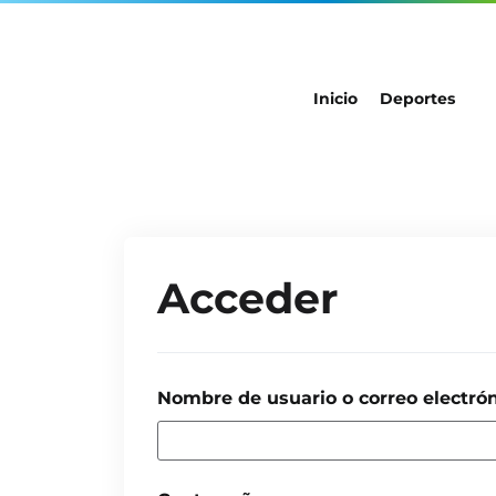
Inicio
Deportes
Acceder
Nombre de usuario o correo electró