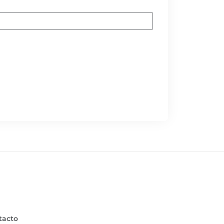
tacto