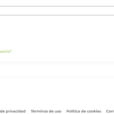
raseña?
 de privacidad
Términos de uso
Política de cookies
Con