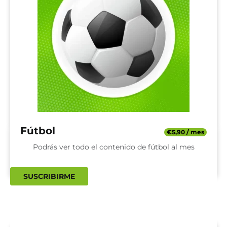
Fútbol
€
5,90
/ mes
Podrás ver todo el contenido de fútbol al mes
SUSCRIBIRME