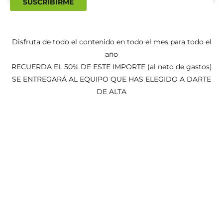
SUSCRIBIRME
Disfruta de todo el contenido en todo el mes para todo el
año
RECUERDA EL 50% DE ESTE IMPORTE (al neto de gastos)
SE ENTREGARÁ AL EQUIPO QUE HAS ELEGIDO A DARTE
DE ALTA