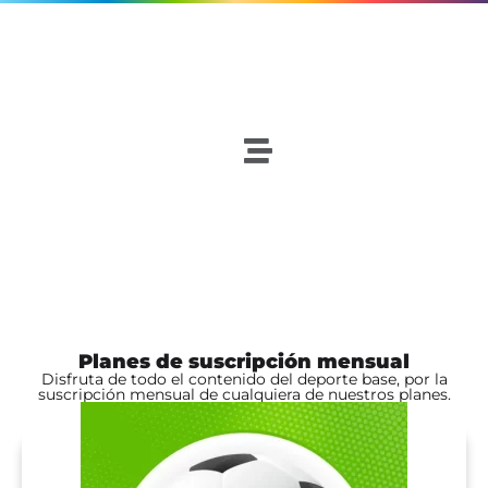
Planes de suscripción mensual
Disfruta de todo el contenido del deporte base, por la
suscripción mensual de cualquiera de nuestros planes.