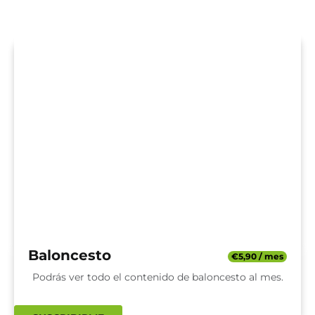
Baloncesto
€
5,90
/ mes
Podrás ver todo el contenido de baloncesto al mes.