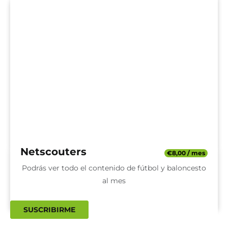
Netscouters
€
8,00
/ mes
Podrás ver todo el contenido de fútbol y baloncesto
al mes
SUSCRIBIRME