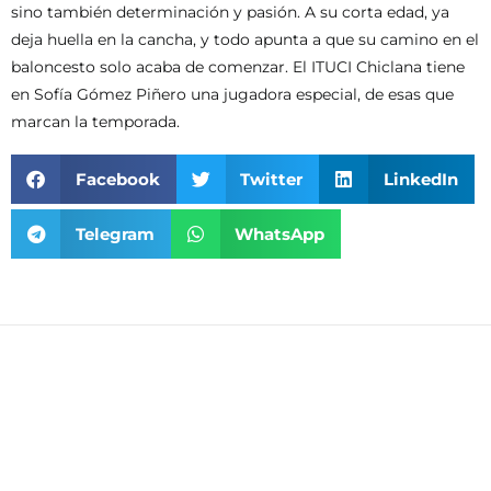
sino también determinación y pasión. A su corta edad, ya
deja huella en la cancha, y todo apunta a que su camino en el
baloncesto solo acaba de comenzar. El ITUCI Chiclana tiene
en Sofía Gómez Piñero una jugadora especial, de esas que
marcan la temporada.
Facebook
Twitter
LinkedIn
Telegram
WhatsApp