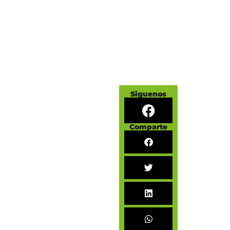
Siguenos
Comparte