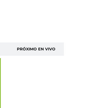
PRÓXIMO EN VIVO