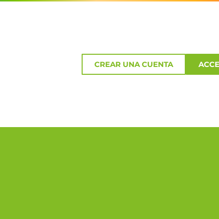
CREAR UNA CUENTA
ACC