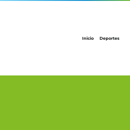
Inicio
Deportes