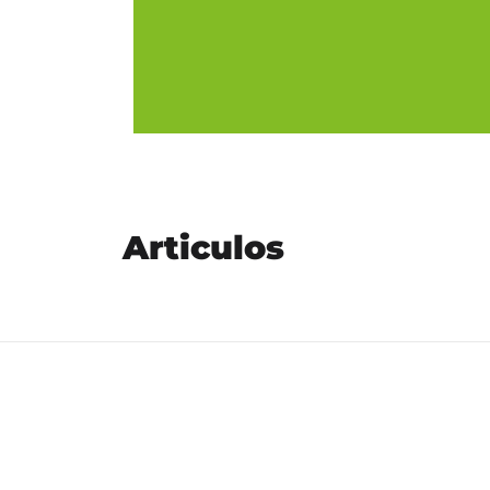
Articulos