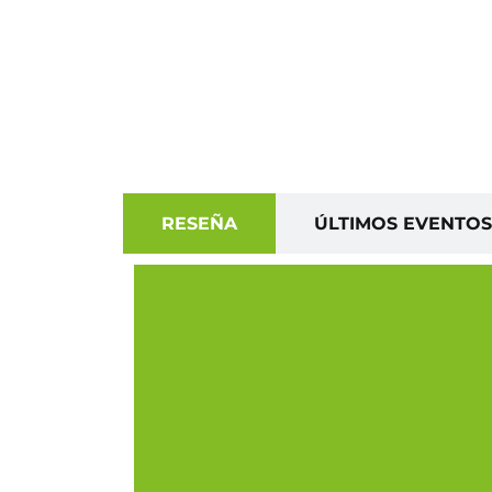
RESEÑA
ÚLTIMOS EVENTOS