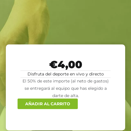
€
4,00
Disfruta del deporte en vivo y directo
El 50% de este importe (al neto de gastos)
se entregará al equipo que has elegido a
darte de alta.
AÑADIR AL CARRITO