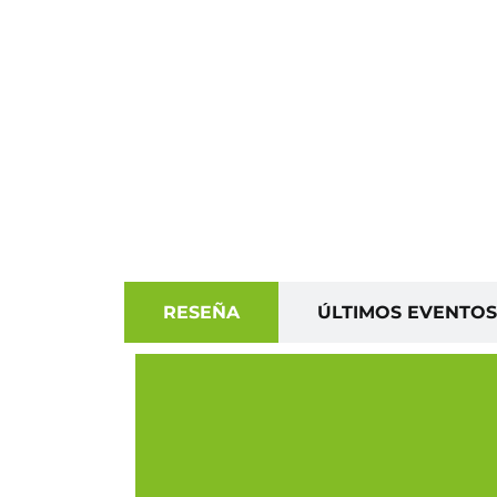
RESEÑA
ÚLTIMOS EVENTOS