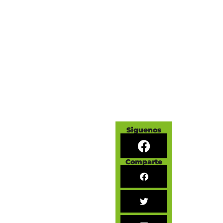
Siguenos
Comparte