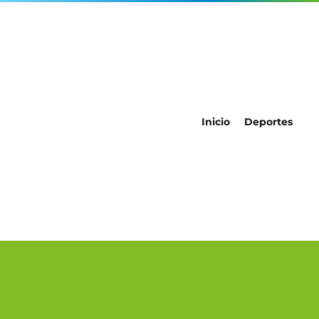
Inicio
Deportes