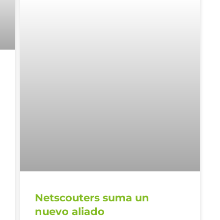
Netscouters suma un
nuevo aliado