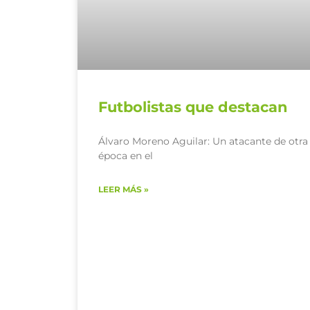
Futbolistas que destacan
Álvaro Moreno Aguilar: Un atacante de otra
época en el
LEER MÁS »