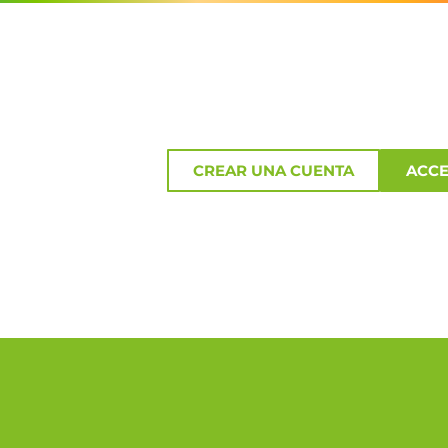
CREAR UNA CUENTA
ACC