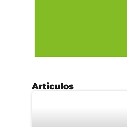
Articulos