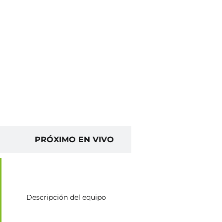
PRÓXIMO EN VIVO
Descripción del equipo