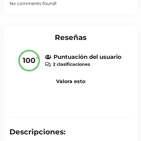
No comments found!
Reseñas
Puntuación del usuario
%
100
2 clasificaciones
Valora esto
Descripciones: