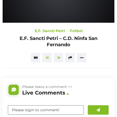
E.F. Sancti Petri
Fútbol
E.F. Sancti Petri – C.D. Ninfa San
Fernando
Please leave a comment ^^
Live Comments