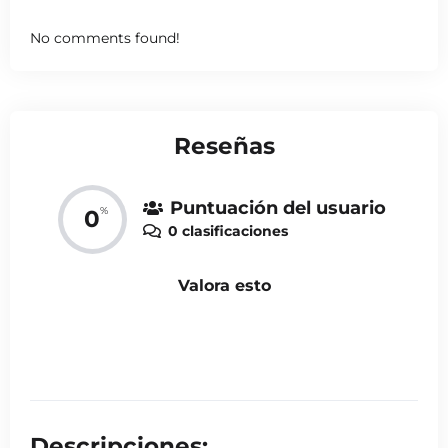
No comments found!
Reseñas
Puntuación del usuario
%
0
0 clasificaciones
Valora esto
Descripciones: