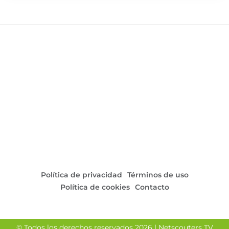
Política de privacidad
Términos de uso
Política de cookies
Contacto
© Todos los derechos reservados 2026 | Netscouters TV