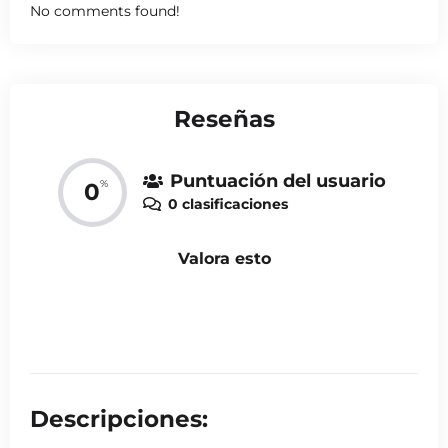
No comments found!
Reseñas
Puntuación del usuario
%
0
0 clasificaciones
Valora esto
Descripciones: