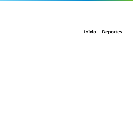
Inicio
Deportes