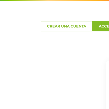
CREAR UNA CUENTA
ACC