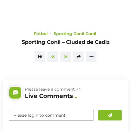
LOGIN
TRAILER
Fútbol
Sporting Conil Conil
Sporting Conil – Ciudad de Cadiz
Please leave a comment ^^
Live Comments