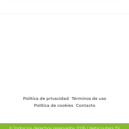
Política de privacidad
Términos de uso
Política de cookies
Contacto
© Todos los derechos reservados 2026 | Netscouters TV