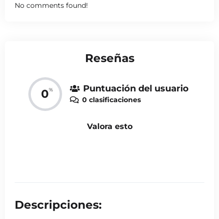
No comments found!
Reseñas
Puntuación del usuario
%
0
0 clasificaciones
Valora esto
Descripciones: