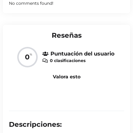
No comments found!
Reseñas
Puntuación del usuario
%
0
0 clasificaciones
Valora esto
Descripciones: