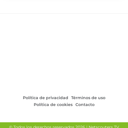
Política de privacidad
Términos de uso
Política de cookies
Contacto
© Todos los derechos reservados 2026 | Netscouters TV