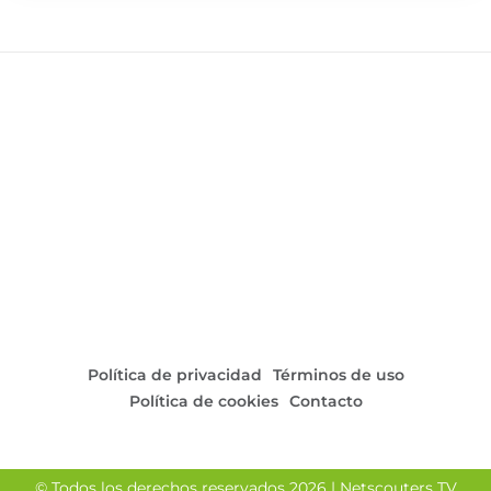
Política de privacidad
Términos de uso
Política de cookies
Contacto
© Todos los derechos reservados 2026 | Netscouters TV