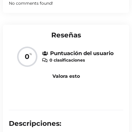
No comments found!
Reseñas
Puntuación del usuario
%
0
0 clasificaciones
Valora esto
Descripciones: