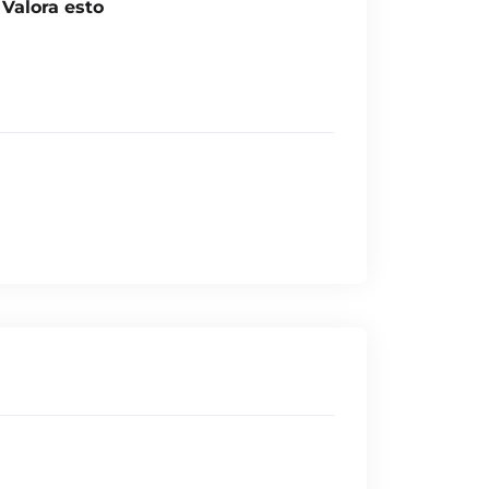
Valora esto