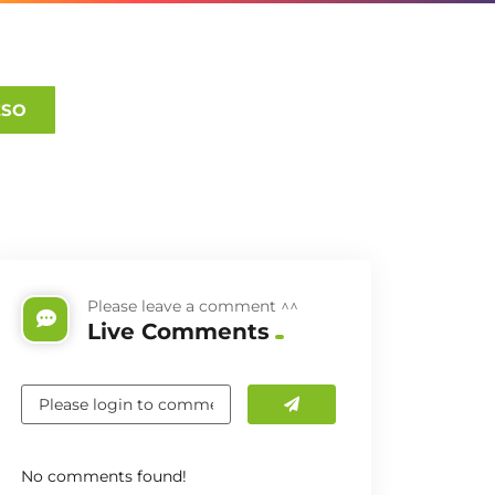
ESO
Please leave a comment ^^
Live Comments
No comments found!