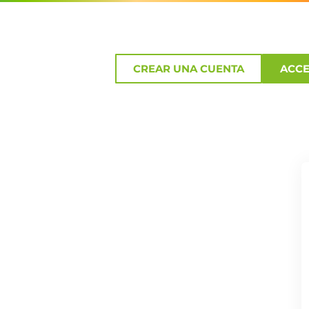
CREAR UNA CUENTA
ACC