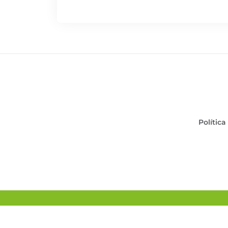
Política