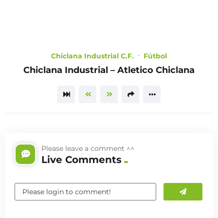
CHOOSE
Chiclana Industrial C.F.
Fútbol
A PLAN
Chiclana Industrial – Atletico Chiclana
TRAILER
Please leave a comment ^^
Live Comments