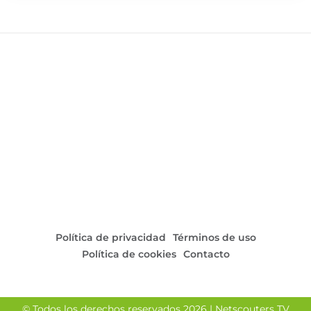
Política de privacidad
Términos de uso
Política de cookies
Contacto
© Todos los derechos reservados 2026 | Netscouters TV