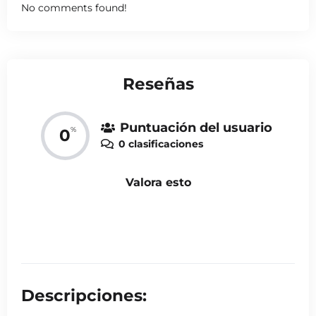
No comments found!
Reseñas
Puntuación del usuario
%
0
0 clasificaciones
Valora esto
Descripciones: