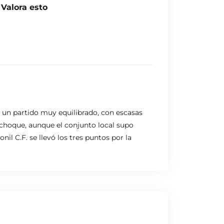
Valora esto
 un partido muy equilibrado, con escasas
 choque, aunque el conjunto local supo
l C.F. se llevó los tres puntos por la