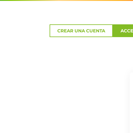
CREAR UNA CUENTA
ACC