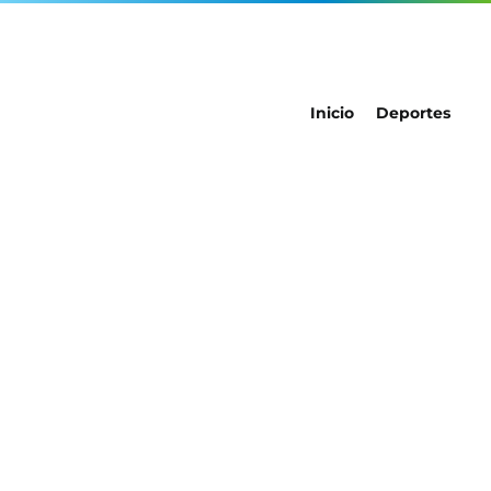
Inicio
Deportes