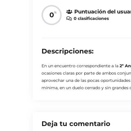
Puntuación del usua
%
0
0 clasificaciones
Descripciones:
En un encuentro correspondiente a la
2ª An
ocasiones claras por parte de ambos conjun
aprovechar una de las pocas oportunidades d
mínima, en un duelo cerrado y sin grandes d
Deja tu comentario