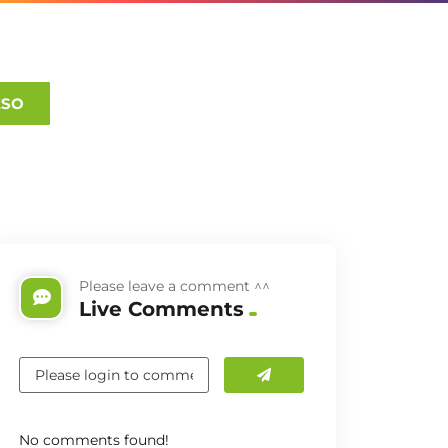
ESO
Please leave a comment ^^
Live Comments
No comments found!