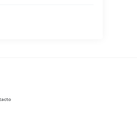
tacto