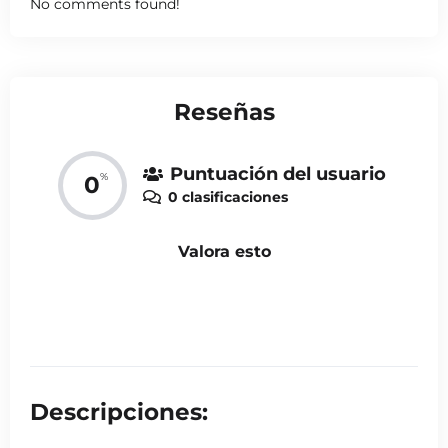
No comments found!
Reseñas
Puntuación del usuario
%
0
0 clasificaciones
Valora esto
Descripciones: