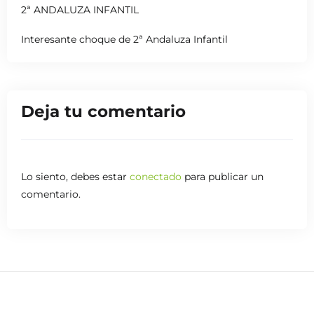
2ª ANDALUZA INFANTIL
Interesante choque de 2ª Andaluza Infantil
Deja tu comentario
Lo siento, debes estar
conectado
para publicar un
comentario.