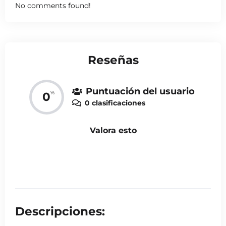
No comments found!
Reseñas
Puntuación del usuario
%
0
0 clasificaciones
Valora esto
Descripciones: