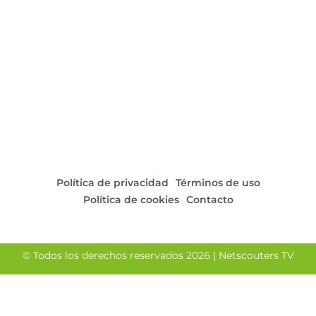
Política de privacidad
Términos de uso
Política de cookies
Contacto
© Todos los derechos reservados 2026 | Netscouters TV