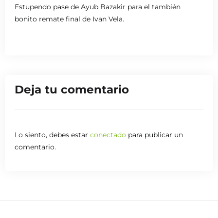
Estupendo pase de Ayub Bazakir para el también
bonito remate final de Ivan Vela.
Deja tu comentario
Lo siento, debes estar
conectado
para publicar un
comentario.