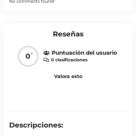
No comments found!
Reseñas
Puntuación del usuario
%
0
0 clasificaciones
Valora esto
Descripciones: