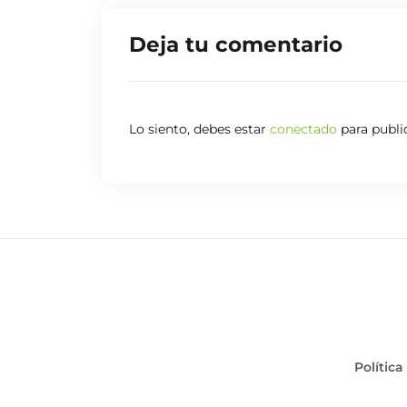
Deja tu comentario
Lo siento, debes estar
conectado
para publi
Política