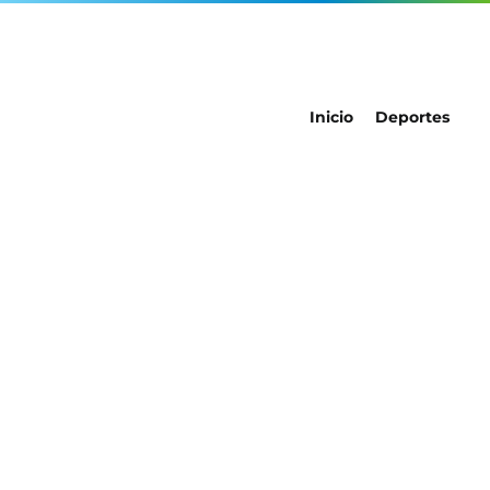
Inicio
Deportes