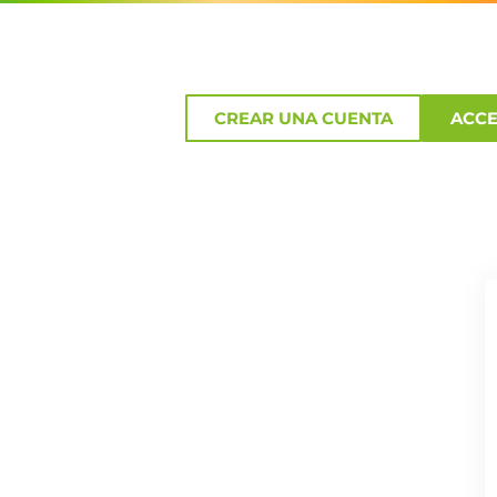
CREAR UNA CUENTA
ACC