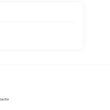
tacto