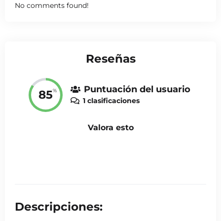
No comments found!
Reseñas
Puntuación del usuario
%
85
1 clasificaciones
Valora esto
Descripciones: