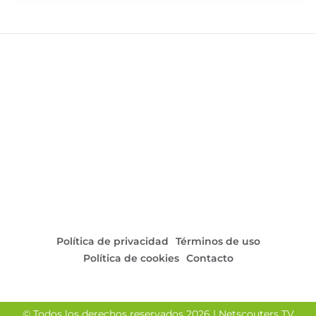
Política de privacidad
Términos de uso
Política de cookies
Contacto
© Todos los derechos reservados 2026 | Netscouters TV