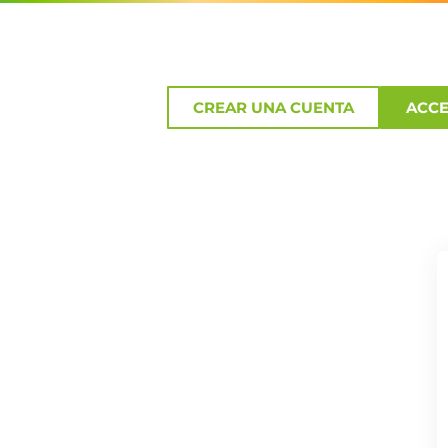
CREAR UNA CUENTA
ACC