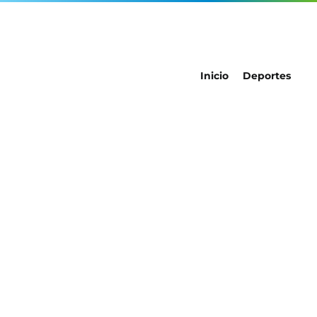
Inicio
Deportes