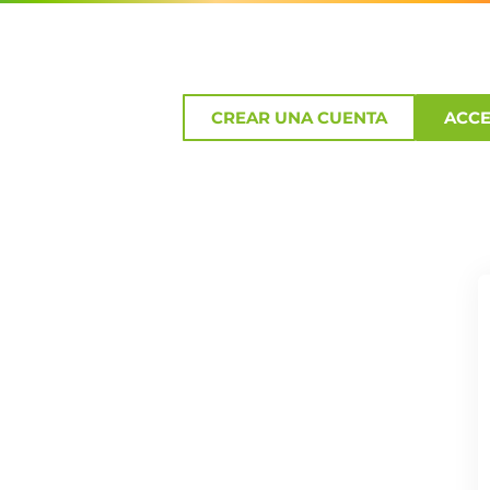
CREAR UNA CUENTA
ACC