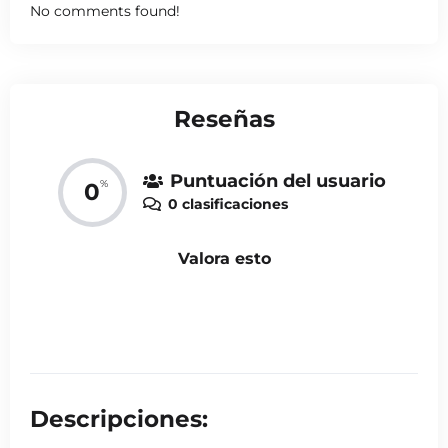
No comments found!
Reseñas
Puntuación del usuario
%
0
0 clasificaciones
Valora esto
Descripciones: