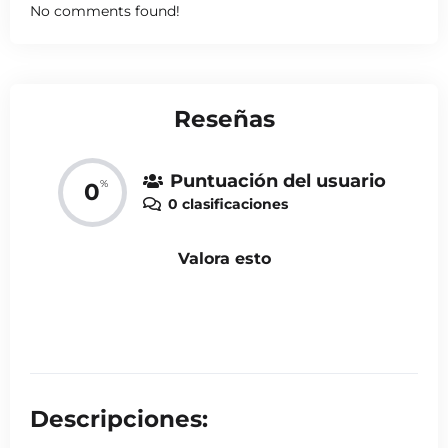
No comments found!
Reseñas
Puntuación del usuario
%
0
0 clasificaciones
Valora esto
Descripciones: