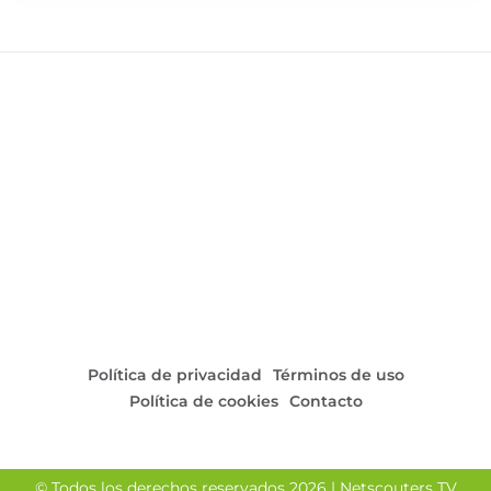
Política de privacidad
Términos de uso
Política de cookies
Contacto
© Todos los derechos reservados 2026 | Netscouters TV