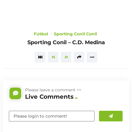
CHOOSE
A PLAN
Fútbol
Sporting Conil Conil
Sporting Conil – C.D. Medina
TRAILER
Please leave a comment ^^
Live Comments