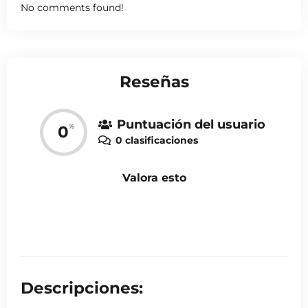
No comments found!
Reseñas
Puntuación del usuario
%
0
0 clasificaciones
Valora esto
Descripciones: