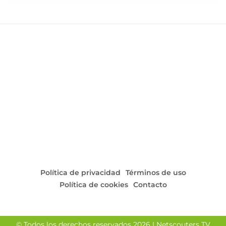
Política de privacidad
Términos de uso
Política de cookies
Contacto
© Todos los derechos reservados 2026 | Netscouters TV