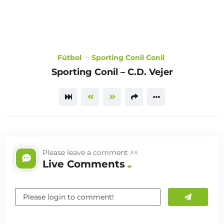
CHOOSE
A PLAN
Fútbol
Sporting Conil Conil
Sporting Conil – C.D. Vejer
TRAILER
Please leave a comment ^^
Live Comments