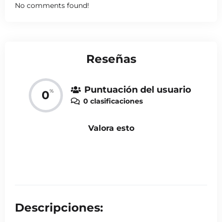
No comments found!
Reseñas
Puntuación del usuario
%
0
0 clasificaciones
Valora esto
Descripciones: