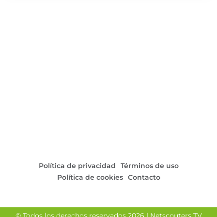
Política de privacidad
Términos de uso
Política de cookies
Contacto
© Todos los derechos reservados 2026 | Netscouters TV