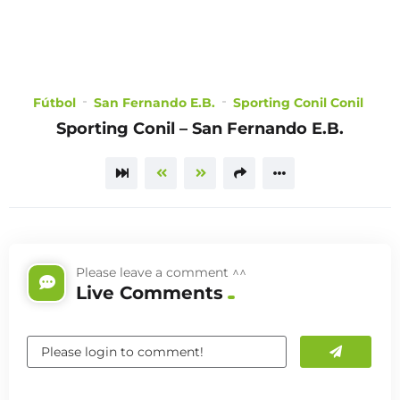
CHOOSE
A PLAN
Fútbol
San Fernando E.B.
Sporting Conil Conil
Sporting Conil – San Fernando E.B.
TRAILER
Please leave a comment ^^
Live Comments