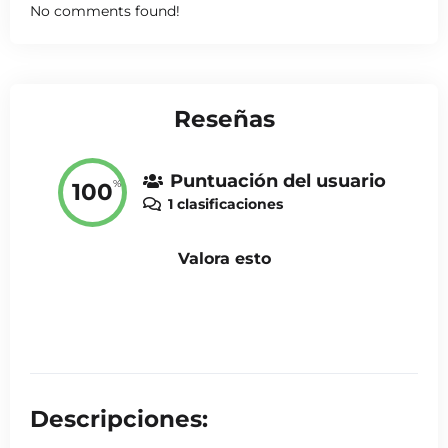
No comments found!
Reseñas
Puntuación del usuario
%
100
1 clasificaciones
Valora esto
Descripciones: