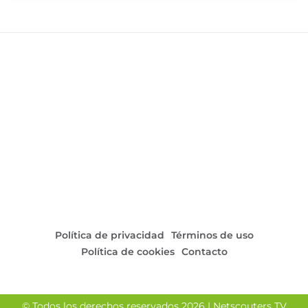
Política de privacidad
Términos de uso
Política de cookies
Contacto
© Todos los derechos reservados 2026 | Netscouters TV