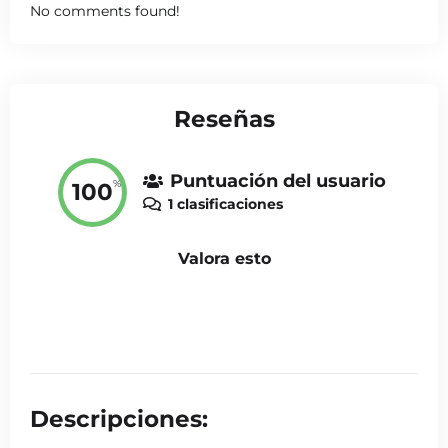
No comments found!
Reseñas
Puntuación del usuario
%
100
1 clasificaciones
Valora esto
Descripciones: