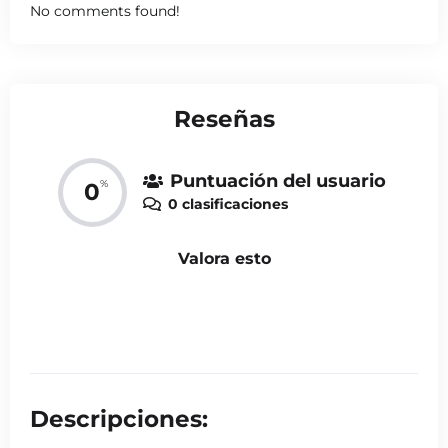
No comments found!
Reseñas
Puntuación del usuario
%
0
0 clasificaciones
Valora esto
Descripciones: