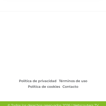
Política de privacidad
Términos de uso
Política de cookies
Contacto
© Todos los derechos reservados 2026 | Netscouters TV